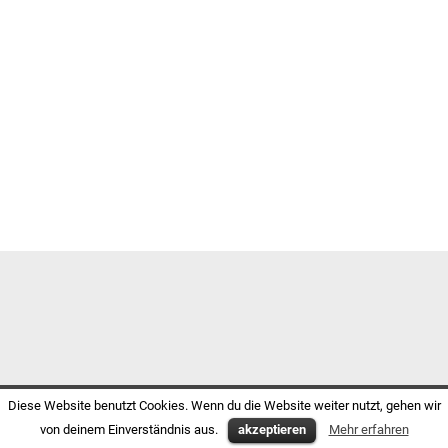
Diese Website benutzt Cookies. Wenn du die Website weiter nutzt, gehen wir
von deinem Einverständnis aus.
akzeptieren
Mehr erfahren