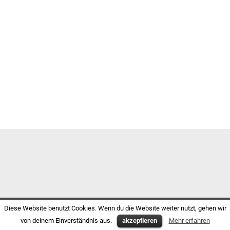
Diese Website benutzt Cookies. Wenn du die Website weiter nutzt, gehen wir
von deinem Einverständnis aus.
akzeptieren
Mehr erfahren