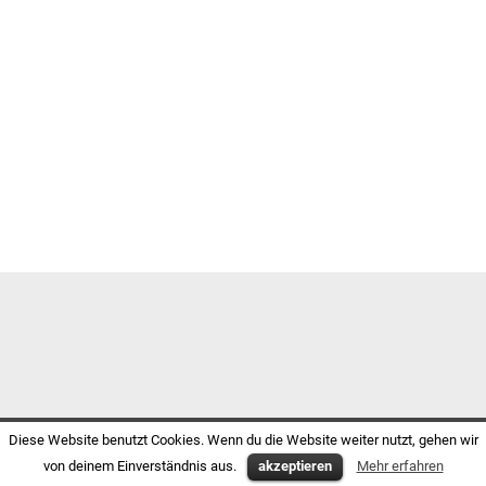
Diese Website benutzt Cookies. Wenn du die Website weiter nutzt, gehen wir
von deinem Einverständnis aus.
akzeptieren
Mehr erfahren