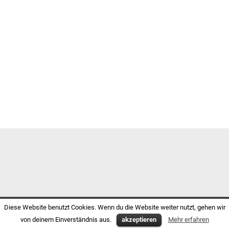
Diese Website benutzt Cookies. Wenn du die Website weiter nutzt, gehen wir
von deinem Einverständnis aus.
akzeptieren
Mehr erfahren