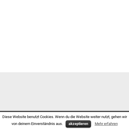
Diese Website benutzt Cookies. Wenn du die Website weiter nutzt, gehen wir
von deinem Einverständnis aus.
akzeptieren
Mehr erfahren