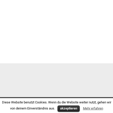
Diese Website benutzt Cookies. Wenn du die Website weiter nutzt, gehen wir
von deinem Einverständnis aus.
akzeptieren
Mehr erfahren