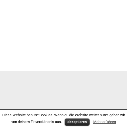
Diese Website benutzt Cookies. Wenn du die Website weiter nutzt, gehen wir
von deinem Einverständnis aus.
akzeptieren
Mehr erfahren