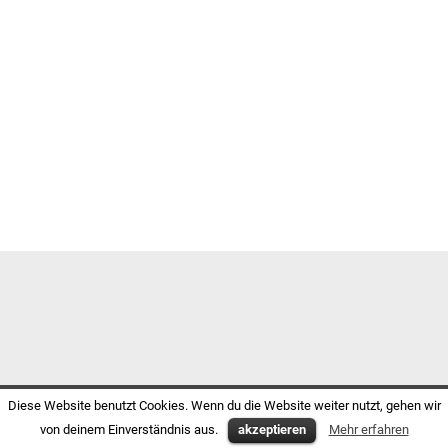
Diese Website benutzt Cookies. Wenn du die Website weiter nutzt, gehen wir
von deinem Einverständnis aus.
akzeptieren
Mehr erfahren