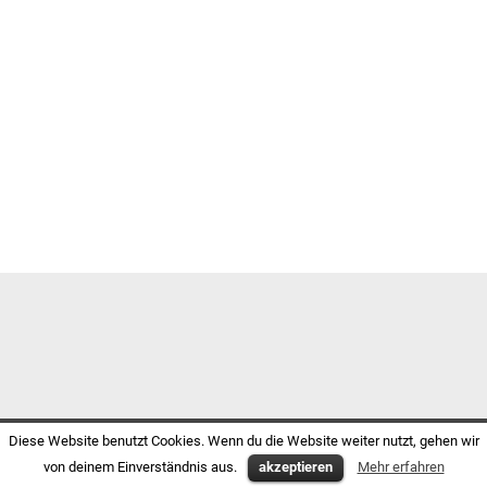
Diese Website benutzt Cookies. Wenn du die Website weiter nutzt, gehen wir
von deinem Einverständnis aus.
akzeptieren
Mehr erfahren