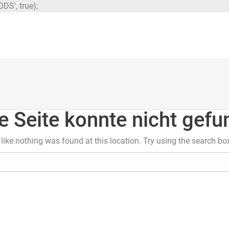
DS', true);
e Seite konnte nicht gef
s like nothing was found at this location. Try using the search bo