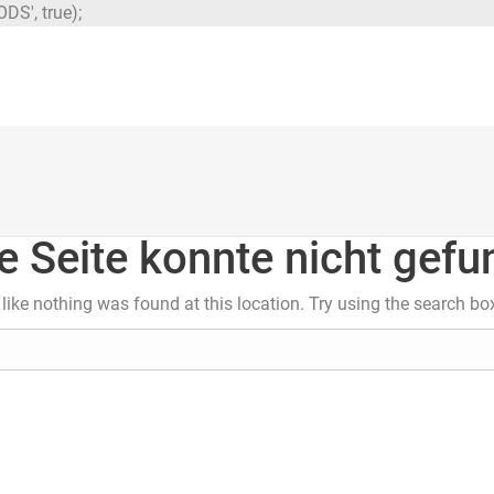
DS', true);
e Seite konnte nicht gef
s like nothing was found at this location. Try using the search bo