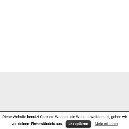
Diese Website benutzt Cookies. Wenn du die Website weiter nutzt, gehen wir
von deinem Einverständnis aus.
akzeptieren
Mehr erfahren