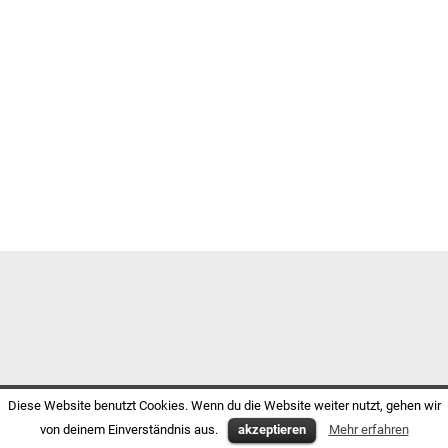
Diese Website benutzt Cookies. Wenn du die Website weiter nutzt, gehen wir
von deinem Einverständnis aus.
akzeptieren
Mehr erfahren