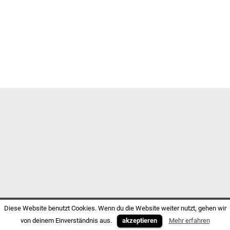
Diese Website benutzt Cookies. Wenn du die Website weiter nutzt, gehen wir
von deinem Einverständnis aus.
akzeptieren
Mehr erfahren