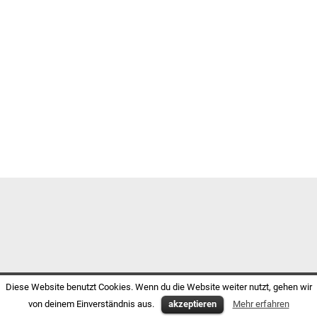
Diese Website benutzt Cookies. Wenn du die Website weiter nutzt, gehen wir
von deinem Einverständnis aus.
akzeptieren
Mehr erfahren