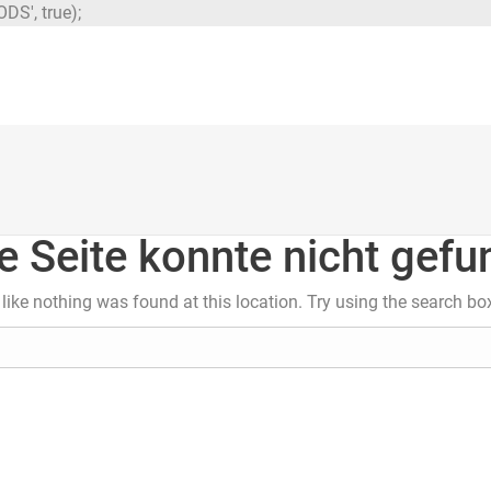
DS', true);
e Seite konnte nicht gef
s like nothing was found at this location. Try using the search bo