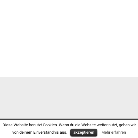
Diese Website benutzt Cookies. Wenn du die Website weiter nutzt, gehen wir
von deinem Einverständnis aus.
akzeptieren
Mehr erfahren