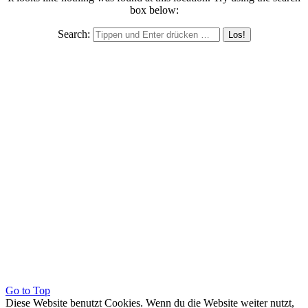
box below:
Search:
Go to Top
Diese Website benutzt Cookies. Wenn du die Website weiter nutzt,