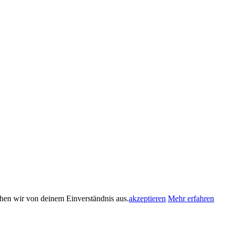
ehen wir von deinem Einverständnis aus.
akzeptieren
Mehr erfahren