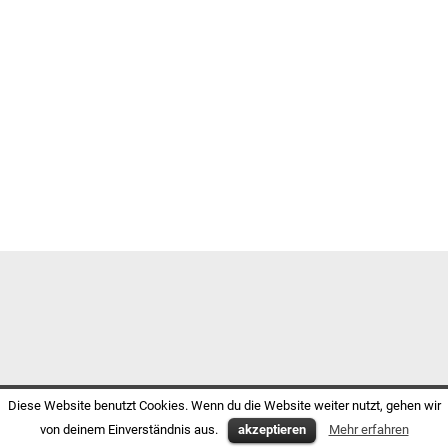
Diese Website benutzt Cookies. Wenn du die Website weiter nutzt, gehen wir
von deinem Einverständnis aus.
akzeptieren
Mehr erfahren