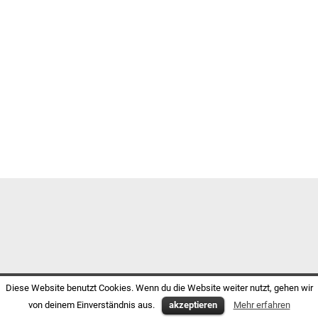
Diese Website benutzt Cookies. Wenn du die Website weiter nutzt, gehen wir
von deinem Einverständnis aus.
akzeptieren
Mehr erfahren