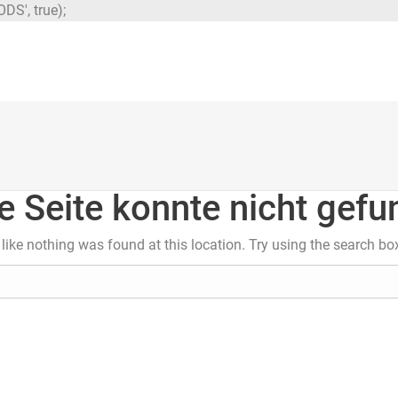
DS', true);
e Seite konnte nicht gef
s like nothing was found at this location. Try using the search bo