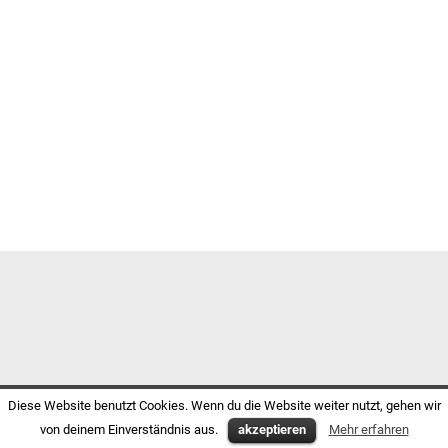
Diese Website benutzt Cookies. Wenn du die Website weiter nutzt, gehen wir
von deinem Einverständnis aus.
akzeptieren
Mehr erfahren