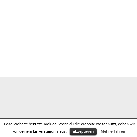
Diese Website benutzt Cookies. Wenn du die Website weiter nutzt, gehen wir
von deinem Einverständnis aus.
akzeptieren
Mehr erfahren