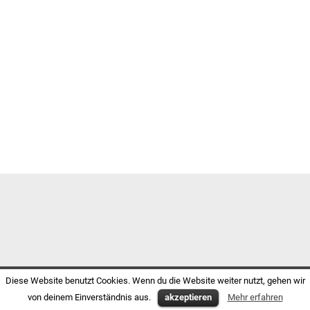
Diese Website benutzt Cookies. Wenn du die Website weiter nutzt, gehen wir
von deinem Einverständnis aus.
akzeptieren
Mehr erfahren