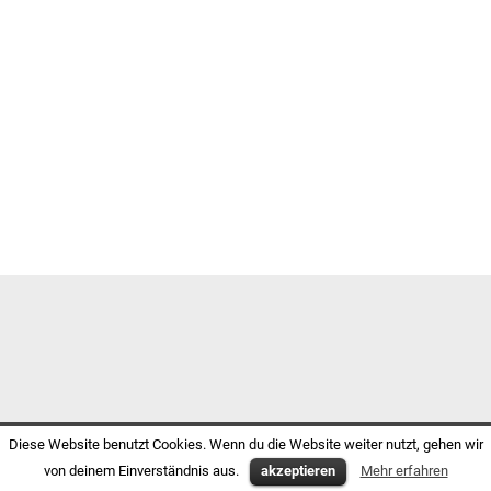
Diese Website benutzt Cookies. Wenn du die Website weiter nutzt, gehen wir
von deinem Einverständnis aus.
akzeptieren
Mehr erfahren