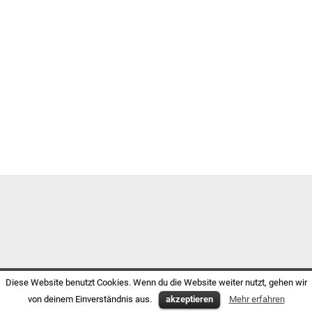
Diese Website benutzt Cookies. Wenn du die Website weiter nutzt, gehen wir
von deinem Einverständnis aus.
akzeptieren
Mehr erfahren