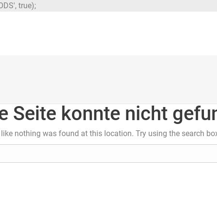
DS', true);
e Seite konnte nicht gef
s like nothing was found at this location. Try using the search bo