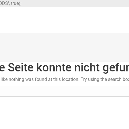
DS', true);
e Seite konnte nicht gef
s like nothing was found at this location. Try using the search bo