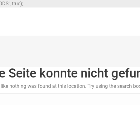
DS', true);
e Seite konnte nicht gef
s like nothing was found at this location. Try using the search bo