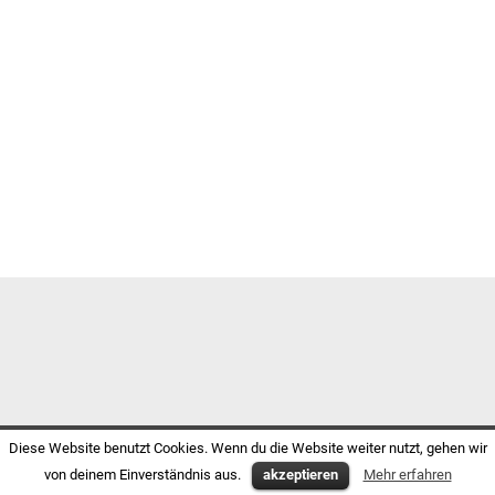
Diese Website benutzt Cookies. Wenn du die Website weiter nutzt, gehen wir
von deinem Einverständnis aus.
akzeptieren
Mehr erfahren