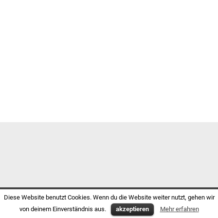
Diese Website benutzt Cookies. Wenn du die Website weiter nutzt, gehen wir
von deinem Einverständnis aus.
akzeptieren
Mehr erfahren