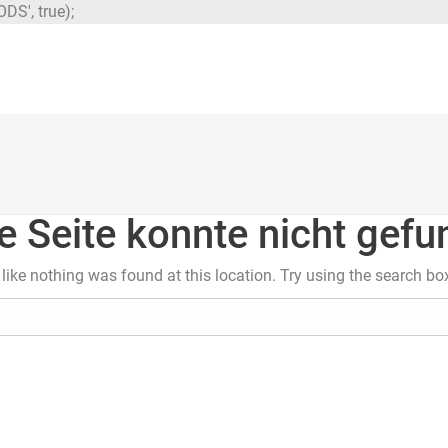
DS', true);
e Seite konnte nicht gef
s like nothing was found at this location. Try using the search bo