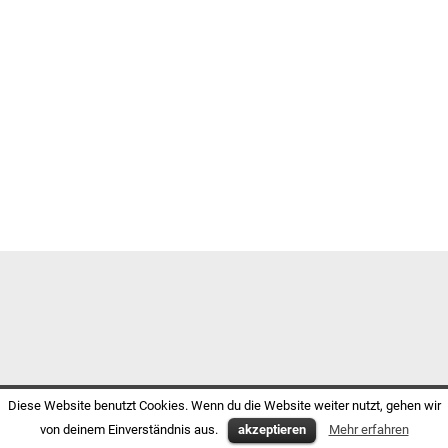
Diese Website benutzt Cookies. Wenn du die Website weiter nutzt, gehen wir
von deinem Einverständnis aus.
akzeptieren
Mehr erfahren