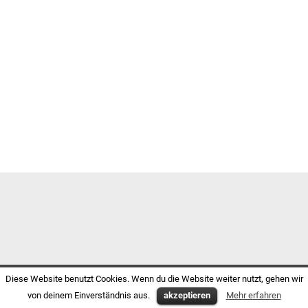
Diese Website benutzt Cookies. Wenn du die Website weiter nutzt, gehen wir
von deinem Einverständnis aus.
akzeptieren
Mehr erfahren