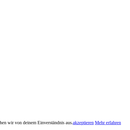
ehen wir von deinem Einverständnis aus.
akzeptieren
Mehr erfahren