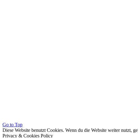
Go to Top
Diese Website benutzt Cookies. Wenn du die Website weiter nutzt, g
Privacy & Cookies Policy