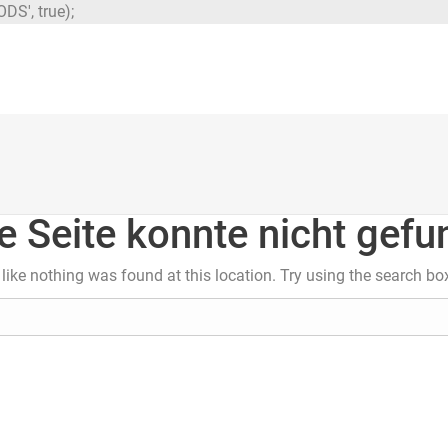
DS', true);
e Seite konnte nicht gef
s like nothing was found at this location. Try using the search bo