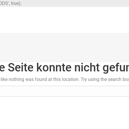
DS', true);
e Seite konnte nicht gef
s like nothing was found at this location. Try using the search bo