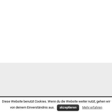
Diese Website benutzt Cookies. Wenn du die Website weiter nutzt, gehen wir
von deinem Einverständnis aus.
akzeptieren
Mehr erfahren