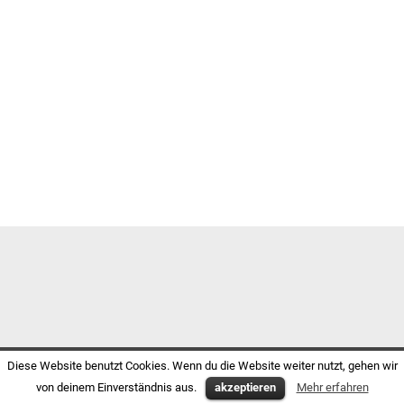
Diese Website benutzt Cookies. Wenn du die Website weiter nutzt, gehen wir
von deinem Einverständnis aus.
akzeptieren
Mehr erfahren