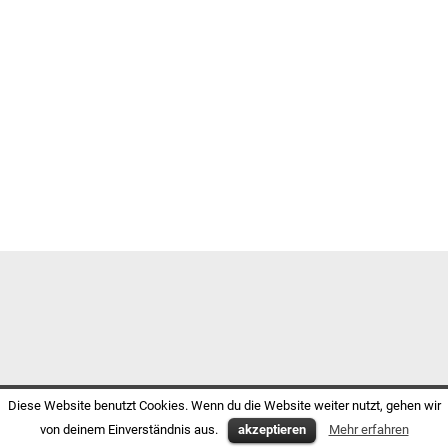
Diese Website benutzt Cookies. Wenn du die Website weiter nutzt, gehen wir
von deinem Einverständnis aus.
akzeptieren
Mehr erfahren