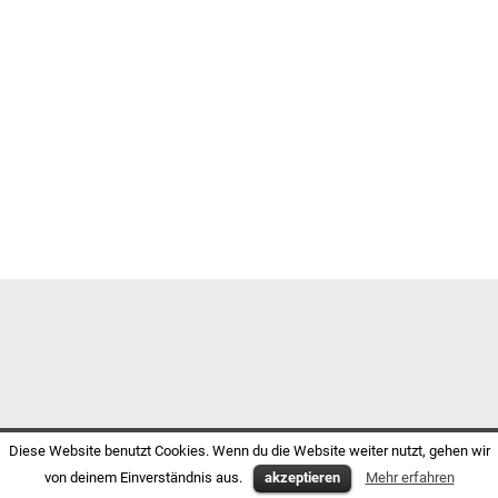
Diese Website benutzt Cookies. Wenn du die Website weiter nutzt, gehen wir
von deinem Einverständnis aus.
akzeptieren
Mehr erfahren