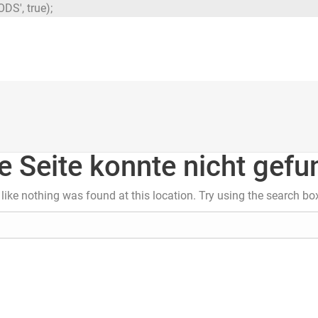
DS', true);
e Seite konnte nicht gef
s like nothing was found at this location. Try using the search bo