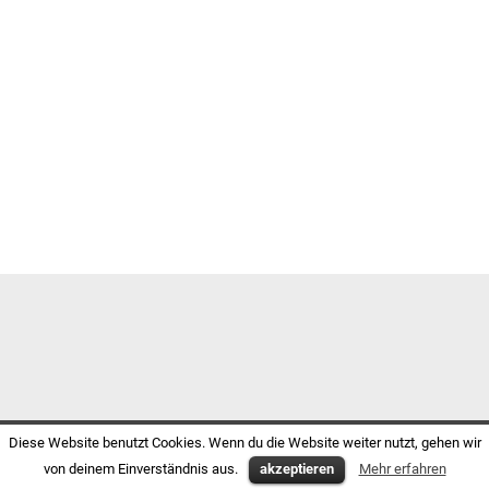
Diese Website benutzt Cookies. Wenn du die Website weiter nutzt, gehen wir
von deinem Einverständnis aus.
akzeptieren
Mehr erfahren