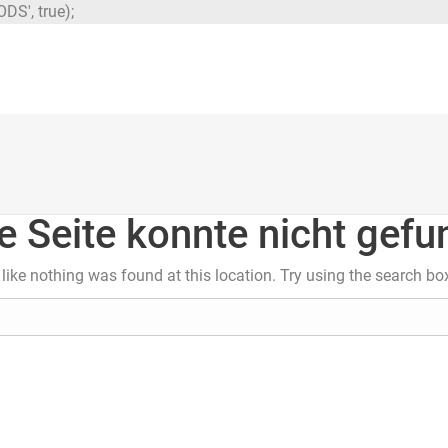
DS', true);
e Seite konnte nicht gef
s like nothing was found at this location. Try using the search bo