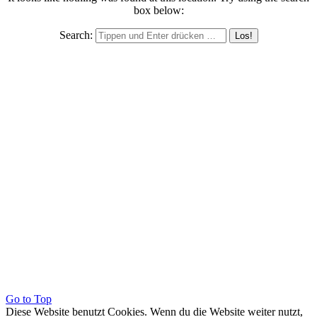
box below:
Search:
Go to Top
Diese Website benutzt Cookies. Wenn du die Website weiter nutzt,