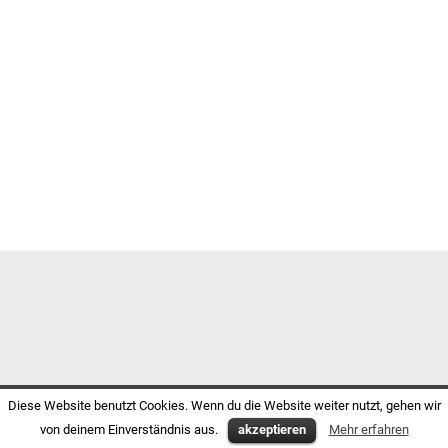
Diese Website benutzt Cookies. Wenn du die Website weiter nutzt, gehen wir
von deinem Einverständnis aus.
akzeptieren
Mehr erfahren