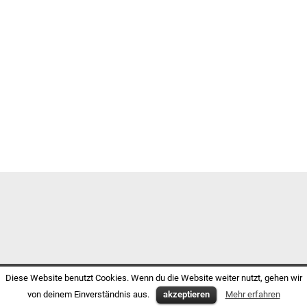
Diese Website benutzt Cookies. Wenn du die Website weiter nutzt, gehen wir
von deinem Einverständnis aus.
akzeptieren
Mehr erfahren