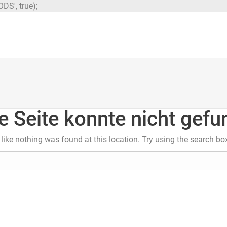
DS', true);
e Seite konnte nicht gef
s like nothing was found at this location. Try using the search bo