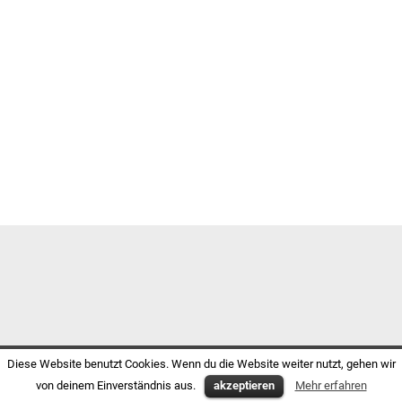
Diese Website benutzt Cookies. Wenn du die Website weiter nutzt, gehen wir
von deinem Einverständnis aus.
akzeptieren
Mehr erfahren